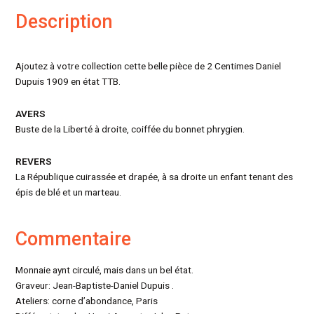
Description
Ajoutez à votre collection cette belle pièce de 2 Centimes Daniel
Dupuis 1909 en état TTB.
AVERS
Buste de la Liberté à droite, coiffée du bonnet phrygien.
REVERS
La République cuirassée et drapée, à sa droite un enfant tenant des
épis de blé et un marteau.
Commentaire
Monnaie aynt circulé, mais dans un bel état.
Graveur: Jean-Baptiste-Daniel Dupuis .
Ateliers: corne d’abondance, Paris