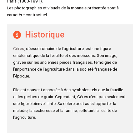
Paris (1880-1891).
Les photographies et visuels de la monnaie présentée sont à
caractère contractuel.
Historique
Cérès
, déesse romaine de l’agriculture, est une figure
emblématique de la fertilité et des moissons. Son image,
gravée sur les anciennes pièces françaises, témoigne de
l’importance de l’agriculture dans la société française de
l’époque.
Elle est souvent associée à des symboles tels que la faucille
et les gerbes de grain. Cependant, Cérès n’est pas seulement
une figure bienveillante. Sa colère peut aussi apporter la
maladie, la sécheresse et la famine, reflétant la réalité de
l’agriculture.