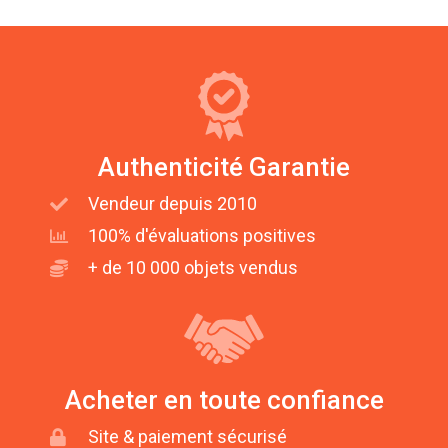
Authenticité Garantie
Vendeur depuis 2010
100% d'évaluations positives
+ de 10 000 objets vendus
Acheter en toute confiance
Site & paiement sécurisé