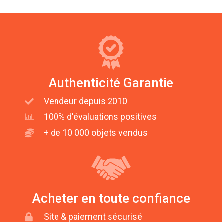
Authenticité Garantie
Vendeur depuis 2010
100% d'évaluations positives
+ de 10 000 objets vendus
Acheter en toute confiance
Site & paiement sécurisé