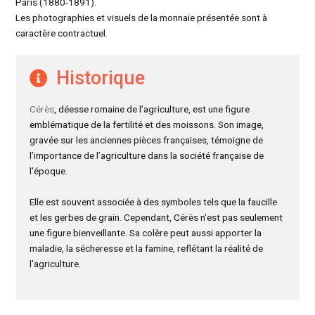
Paris (1880-1891).
Les photographies et visuels de la monnaie présentée sont à
caractère contractuel.
Historique
Cérès
, déesse romaine de l’agriculture, est une figure
emblématique de la fertilité et des moissons. Son image,
gravée sur les anciennes pièces françaises, témoigne de
l’importance de l’agriculture dans la société française de
l’époque.
Elle est souvent associée à des symboles tels que la faucille
et les gerbes de grain. Cependant, Cérès n’est pas seulement
une figure bienveillante. Sa colère peut aussi apporter la
maladie, la sécheresse et la famine, reflétant la réalité de
l’agriculture.