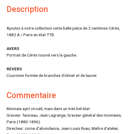
Description
Ajoutez à votre collection cette belle pièce de 2 centimes Cérès,
1882 A / Paris en état TTB.
AVERS
Portrait de Cérès tourné vers la gauche.
REVERS
Couronne formée de branches d’olivier et de laurier.
Commentaire
Monnaie aynt circulé, mais dans un très bel état.
Graveur: faisceau, Jean Lagrange, Graveur général des monnaies,
Paris (1880-1896).
Directeur: corne d’abondance, Jean-Louis Ruau, Maître d’atelier,