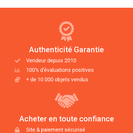
Authenticité Garantie
Vendeur depuis 2010
100% d'évaluations positives
+ de 10 000 objets vendus
Acheter en toute confiance
Site & paiement sécurisé