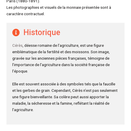
Paris (1880-1891).
Les photographies et visuels de la monnaie présentée sont à
caractère contractuel.
Historique
Cérès
, déesse romaine de l’agriculture, est une figure
emblématique de la fertilité et des moissons. Son image,
gravée sur les anciennes pièces françaises, témoigne de
l’importance de l’agriculture dans la société française de
l’époque.
Elle est souvent associée à des symboles tels que la faucille
et les gerbes de grain. Cependant, Cérès n’est pas seulement
une figure bienveillante. Sa colère peut aussi apporter la
maladie, la sécheresse et la famine, reflétant la réalité de
l’agriculture.