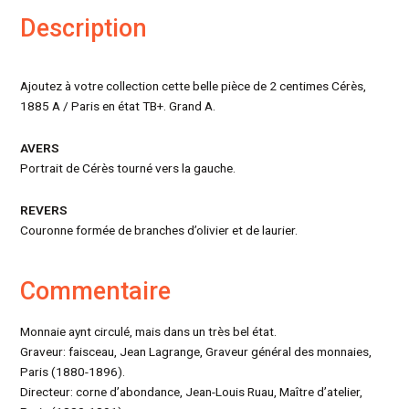
Description
Ajoutez à votre collection cette belle pièce de 2 centimes Cérès,
1885 A / Paris en état TB+. Grand A.
AVERS
Portrait de Cérès tourné vers la gauche.
REVERS
Couronne formée de branches d’olivier et de laurier.
Commentaire
Monnaie aynt circulé, mais dans un très bel état.
Graveur: faisceau, Jean Lagrange, Graveur général des monnaies,
Paris (1880-1896).
Directeur: corne d’abondance, Jean-Louis Ruau, Maître d’atelier,