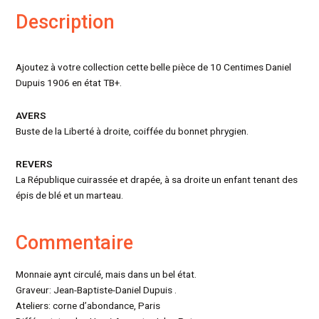
Description
Ajoutez à votre collection cette belle pièce de 10 Centimes Daniel
Dupuis 1906 en état TB+.
AVERS
Buste de la Liberté à droite, coiffée du bonnet phrygien.
REVERS
La République cuirassée et drapée, à sa droite un enfant tenant des
épis de blé et un marteau.
Commentaire
Monnaie aynt circulé, mais dans un bel état.
Graveur: Jean-Baptiste-Daniel Dupuis .
Ateliers: corne d’abondance, Paris