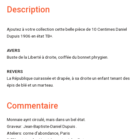
Description
Ajoutez à votre collection cette belle pièce de 10 Centimes Daniel
Dupuis 1906 en état TB+.
AVERS
Buste de la Liberté à droite, coiffée du bonnet phrygien.
REVERS
La République cuirassée et drapée, à sa droite un enfant tenant des
épis de blé et un marteau.
Commentaire
Monnaie aynt circulé, mais dans un bel état.
Graveur: Jean-Baptiste-Daniel Dupuis .
Ateliers: corne d’abondance, Paris