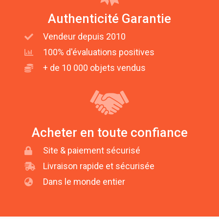
Authenticité Garantie
Vendeur depuis 2010
100% d'évaluations positives
+ de 10 000 objets vendus
Acheter en toute confiance
Site & paiement sécurisé
Livraison rapide et sécurisée
Dans le monde entier