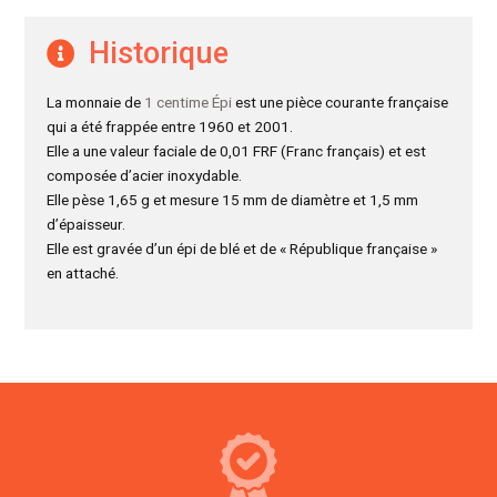
Historique
La monnaie de
1 centime Épi
est une pièce courante française
qui a été frappée entre 1960 et 2001.
Elle a une valeur faciale de 0,01 FRF (Franc français) et est
composée d’acier inoxydable.
Elle pèse 1,65 g et mesure 15 mm de diamètre et 1,5 mm
d’épaisseur.
Elle est gravée d’un épi de blé et de « République française »
en attaché.