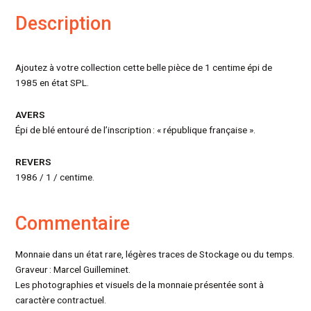
Description
Ajoutez à votre collection cette belle pièce de 1 centime épi de
1985 en état SPL.
AVERS
Épi de blé entouré de l’inscription : « république française ».
REVERS
1986 / 1 / centime.
Commentaire
Monnaie dans un état rare, légères traces de Stockage ou du temps.
Graveur : Marcel Guilleminet.
Les photographies et visuels de la monnaie présentée sont à
caractère contractuel.