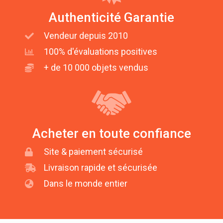
Authenticité Garantie
Vendeur depuis 2010
100% d'évaluations positives
+ de 10 000 objets vendus
Acheter en toute confiance
Site & paiement sécurisé
Livraison rapide et sécurisée
Dans le monde entier