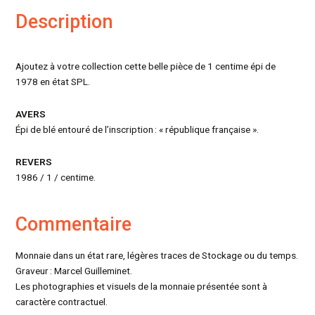
Description
Ajoutez à votre collection cette belle pièce de 1 centime épi de
1978 en état SPL.
AVERS
Épi de blé entouré de l’inscription : « république française ».
REVERS
1986 / 1 / centime.
Commentaire
Monnaie dans un état rare, légères traces de Stockage ou du temps.
Graveur : Marcel Guilleminet.
Les photographies et visuels de la monnaie présentée sont à
caractère contractuel.