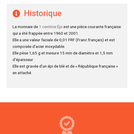
Historique
La monnaie de
1 centime Épi
est une pièce courante française
qui a été frappée entre 1960 et 2001.
Elle a une valeur faciale de 0,01 FRF (Franc français) et est
composée d’acier inoxydable.
Elle pèse 1,65 g et mesure 15 mm de diamètre et 1,5 mm
d’épaisseur.
Elle est gravée d’un épi de blé et de « République française »
en attaché.