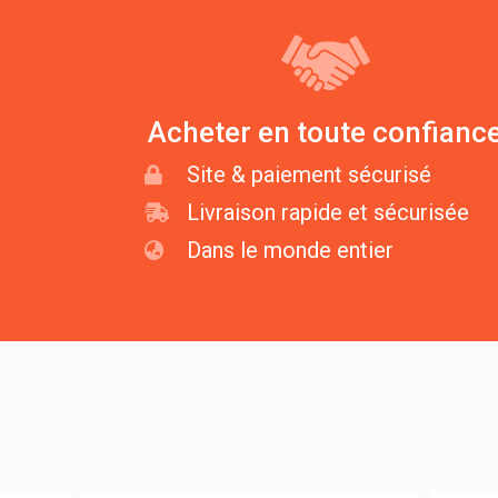
Acheter en toute confianc
Site & paiement sécurisé
Livraison rapide et sécurisée
Dans le monde entier