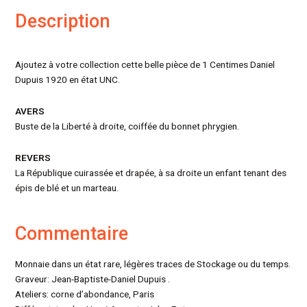
Description
Ajoutez à votre collection cette belle pièce de 1 Centimes Daniel
Dupuis 1920 en état UNC.
AVERS
Buste de la Liberté à droite, coiffée du bonnet phrygien.
REVERS
La République cuirassée et drapée, à sa droite un enfant tenant des
épis de blé et un marteau.
Commentaire
Monnaie dans un état rare, légères traces de Stockage ou du temps.
Graveur: Jean-Baptiste-Daniel Dupuis .
Ateliers: corne d’abondance, Paris