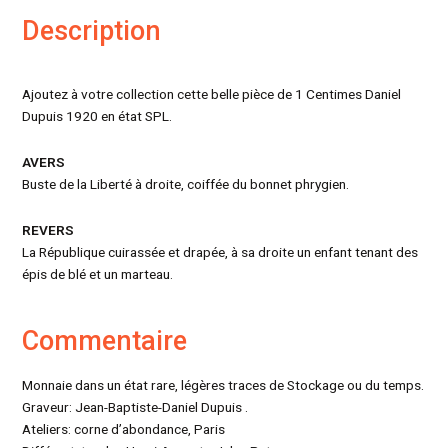
Description
Ajoutez à votre collection cette belle pièce de 1 Centimes Daniel
Dupuis 1920 en état SPL.
AVERS
Buste de la Liberté à droite, coiffée du bonnet phrygien.
REVERS
La République cuirassée et drapée, à sa droite un enfant tenant des
épis de blé et un marteau.
Commentaire
Monnaie dans un état rare, légères traces de Stockage ou du temps.
Graveur: Jean-Baptiste-Daniel Dupuis .
Ateliers: corne d’abondance, Paris