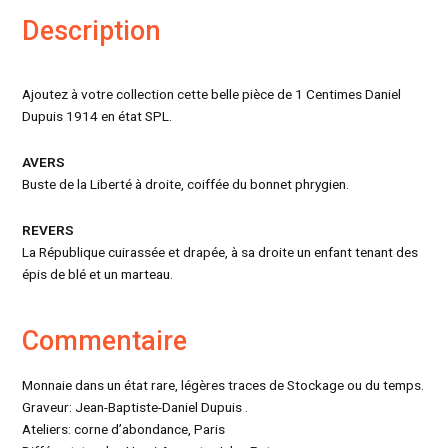
Description
Ajoutez à votre collection cette belle pièce de 1 Centimes Daniel
Dupuis 1914 en état SPL.
AVERS
Buste de la Liberté à droite, coiffée du bonnet phrygien.
REVERS
La République cuirassée et drapée, à sa droite un enfant tenant des
épis de blé et un marteau.
Commentaire
Monnaie dans un état rare, légères traces de Stockage ou du temps.
Graveur: Jean-Baptiste-Daniel Dupuis .
Ateliers: corne d’abondance, Paris