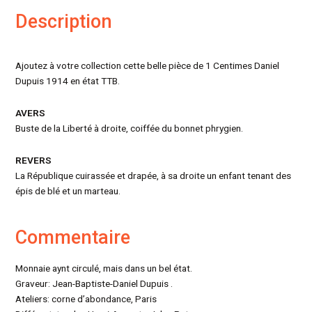
Description
Ajoutez à votre collection cette belle pièce de 1 Centimes Daniel
Dupuis 1914 en état TTB.
AVERS
Buste de la Liberté à droite, coiffée du bonnet phrygien.
REVERS
La République cuirassée et drapée, à sa droite un enfant tenant des
épis de blé et un marteau.
Commentaire
Monnaie aynt circulé, mais dans un bel état.
Graveur: Jean-Baptiste-Daniel Dupuis .
Ateliers: corne d’abondance, Paris