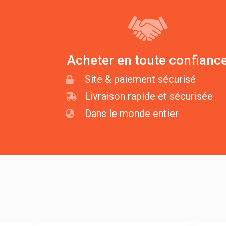
Acheter en toute confianc
Site & paiement sécurisé
Livraison rapide et sécurisée
Dans le monde entier