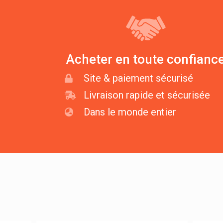
Acheter en toute confianc
Site & paiement sécurisé
Livraison rapide et sécurisée
Dans le monde entier