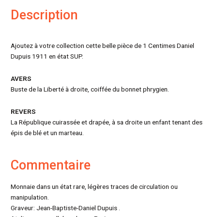
Description
Ajoutez à votre collection cette belle pièce de 1 Centimes Daniel
Dupuis 1911 en état SUP.
AVERS
Buste de la Liberté à droite, coiffée du bonnet phrygien.
REVERS
La République cuirassée et drapée, à sa droite un enfant tenant des
épis de blé et un marteau.
Commentaire
Monnaie dans un état rare, légères traces de circulation ou
manipulation.
Graveur: Jean-Baptiste-Daniel Dupuis .