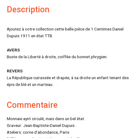
Description
Ajoutez à votre collection cette belle pièce de 1 Centimes Daniel
Dupuis 1911 en état TTB.
AVERS
Buste de la Liberté à droite, coiffée du bonnet phrygien.
REVERS
La République cuirassée et drapée, à sa droite un enfant tenant des
épis de blé et un marteau.
Commentaire
Monnaie aynt circulé, mais dans un bel état.
Graveur: Jean-Baptiste-Daniel Dupuis .
Ateliers: corne d’abondance, Paris