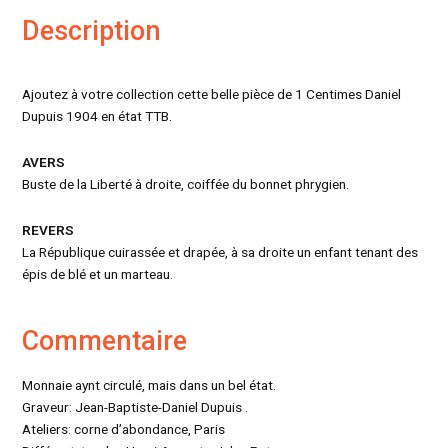
Description
Ajoutez à votre collection cette belle pièce de 1 Centimes Daniel
Dupuis 1904 en état TTB.
AVERS
Buste de la Liberté à droite, coiffée du bonnet phrygien.
REVERS
La République cuirassée et drapée, à sa droite un enfant tenant des
épis de blé et un marteau.
Commentaire
Monnaie aynt circulé, mais dans un bel état.
Graveur: Jean-Baptiste-Daniel Dupuis .
Ateliers: corne d’abondance, Paris