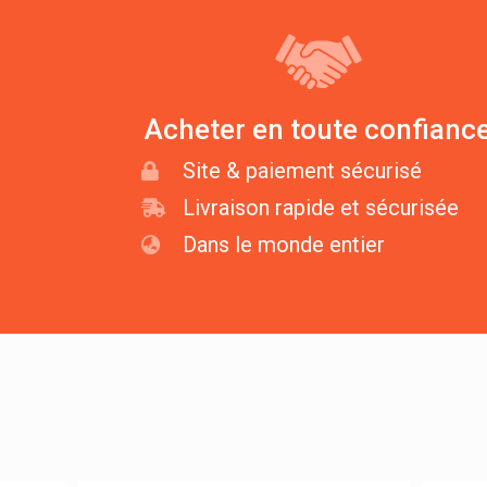
Acheter en toute confianc
Site & paiement sécurisé
Livraison rapide et sécurisée
Dans le monde entier