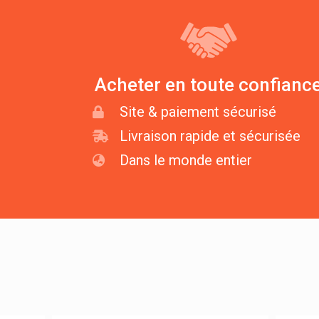
Acheter en toute confianc
Site & paiement sécurisé
Livraison rapide et sécurisée
Dans le monde entier