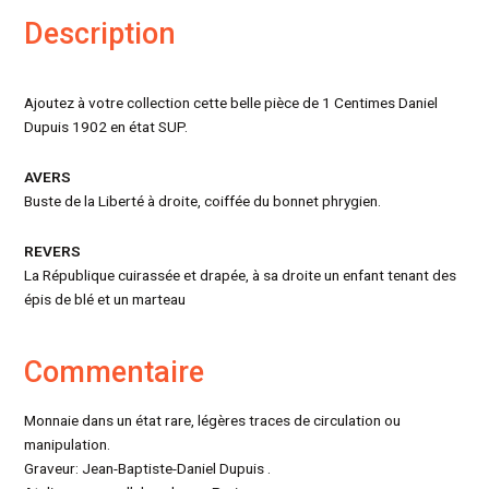
Description
Ajoutez à votre collection cette belle pièce de 1 Centimes Daniel
Dupuis 1902 en état SUP.
AVERS
Buste de la Liberté à droite, coiffée du bonnet phrygien.
REVERS
La République cuirassée et drapée, à sa droite un enfant tenant des
épis de blé et un marteau
Commentaire
Monnaie dans un état rare, légères traces de circulation ou
manipulation.
Graveur: Jean-Baptiste-Daniel Dupuis .