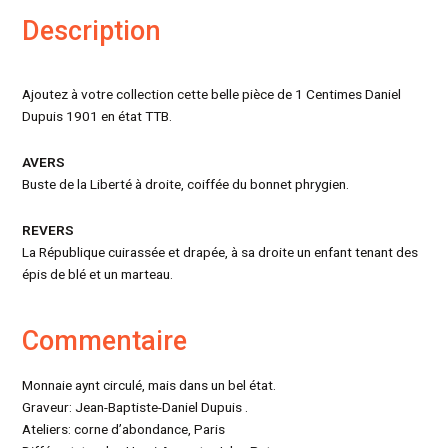
Description
Ajoutez à votre collection cette belle pièce de 1 Centimes Daniel
Dupuis 1901 en état TTB.
AVERS
Buste de la Liberté à droite, coiffée du bonnet phrygien.
REVERS
La République cuirassée et drapée, à sa droite un enfant tenant des
épis de blé et un marteau.
Commentaire
Monnaie aynt circulé, mais dans un bel état.
Graveur: Jean-Baptiste-Daniel Dupuis .
Ateliers: corne d’abondance, Paris