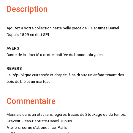
Description
Ajoutez à votre collection cette belle pièce de 1 Centimes Daniel
Dupuis 1899 en état SPL.
AVERS
Buste de la Liberté à droite, coiffée du bonnet phrygien.
REVERS
La République cuirassée et drapée, à sa droite un enfant tenant des
épis de blé et un marteau.
Commentaire
Monnaie dans un état rare, légères traces de Stockage ou du temps.
Graveur: Jean-Baptiste-Daniel Dupuis .
Ateliers: corne d’abondance, Paris