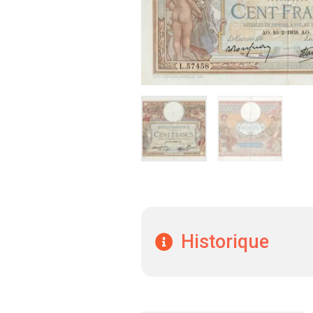
Historique