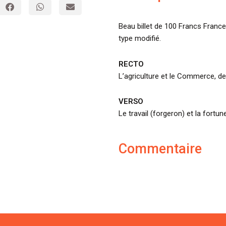
Beau billet de 100 Francs France
type modifié.
RECTO
L’agriculture et le Commerce, de
VERSO
Le travail (forgeron) et la fortu
Commentaire