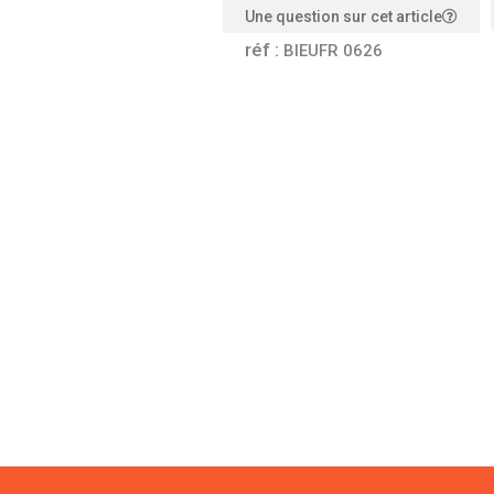
Une question sur cet article
réf :
BIEUFR 0626