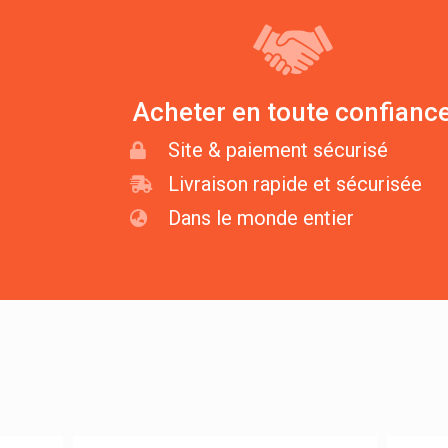
Acheter en toute confianc
Site & paiement sécurisé
Livraison rapide et sécurisée
Dans le monde entier