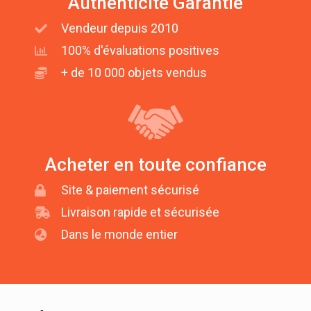
Authenticité Garantie
Vendeur depuis 2010
100% d'évaluations positives
+ de 10 000 objets vendus
Acheter en toute confiance
Site & paiement sécurisé
Livraison rapide et sécurisée
Dans le monde entier