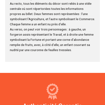
Au recto, tous les éléments du décor sont reliés à une stèle
centrale où sont répertoriées toutes les informations
propres au billet. Deux femmes sont représentées : l’une
symbolisant l’Agriculture, et l’autre symbolisant le Commerce.
Chaque femme a un enfant nu près d’elle.
Au verso, on peut voir trois personnages : à gauche, un
forgeron assis représentant le Travail, et à droite une femme
symbolisant la Fortune et portant une corne d’abondance
remplie de fruits, avec, à côté d’elle, un enfant couvrant sa
nudité par une couronne de feuilles tressées.