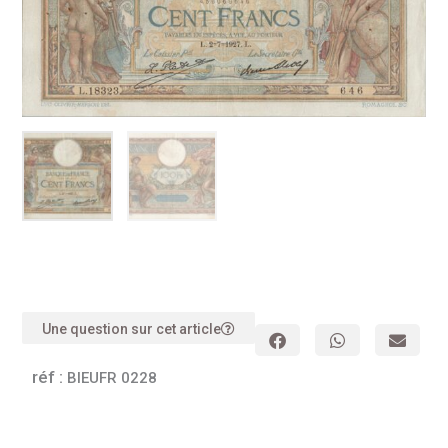
Une question sur cet article
réf :
BIEUFR 0228