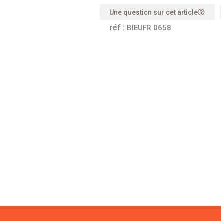
Une question sur cet article
réf :
BIEUFR 0658