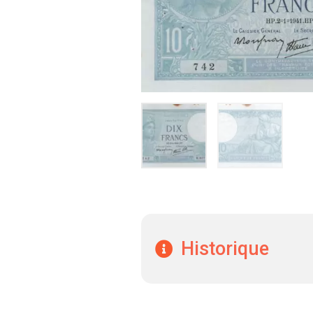
Historique