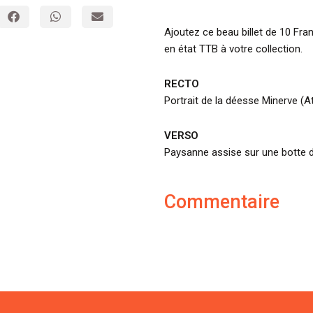
Ajoutez ce beau billet de 10 Fra
en état TTB à votre collection.
RECTO
Portrait de la déesse Minerve (
VERSO
Paysanne assise sur une botte d
Commentaire