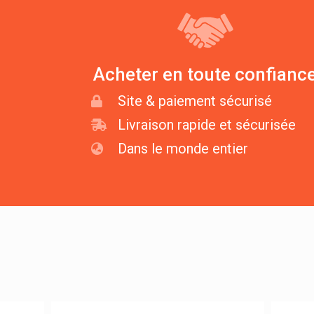
Acheter en toute confianc
Site & paiement sécurisé
Livraison rapide et sécurisée
Dans le monde entier