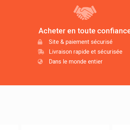
Acheter en toute confianc
Site & paiement sécurisé
Livraison rapide et sécurisée
Dans le monde entier