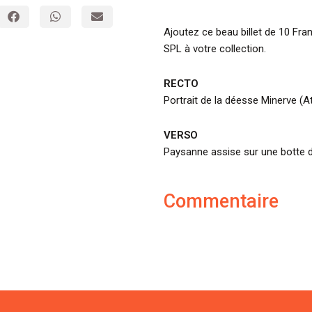
Ajoutez ce beau billet de 10 Fra
SPL à votre collection.
RECTO
Portrait de la déesse Minerve (
VERSO
Paysanne assise sur une botte d
Commentaire