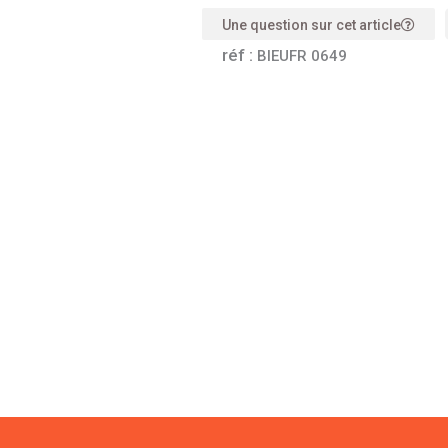
Une question sur cet article
réf :
BIEUFR 0649