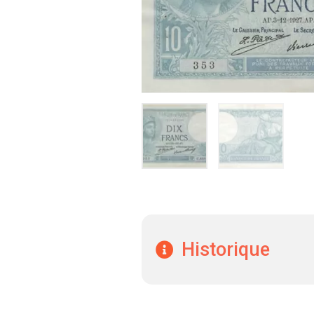
Historique