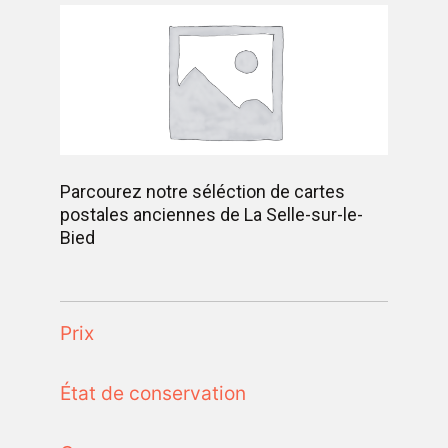
Parcourez notre séléction de cartes
postales anciennes de La Selle-sur-le-
Bied
Prix
État de conservation