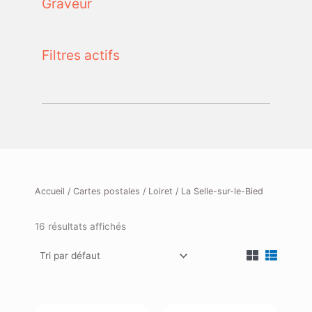
Graveur
Filtres actifs
Accueil
/
Cartes postales
/
Loiret
/ La Selle-sur-le-Bied
16 résultats affichés