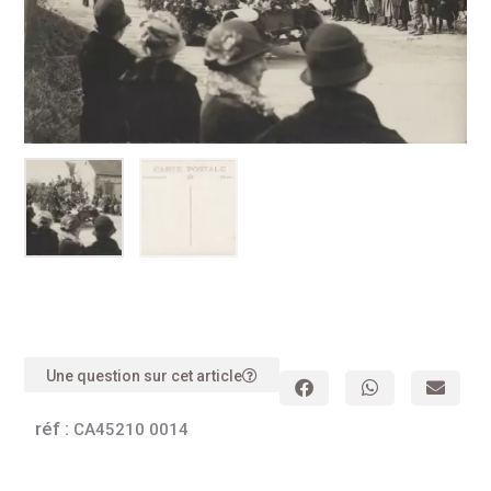
Une question sur cet article
réf :
CA45210 0014