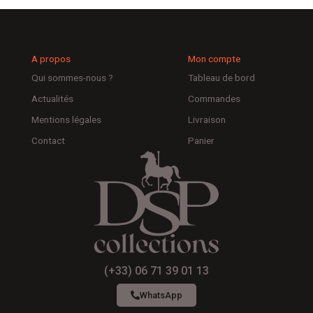
A propos
Mon compte
Qui sommes-nous ?
Tableau de bord
Actualités
Commandes
Mentions légales
Livraison
Contact
Panier
(+33) 06 71 39 01 13
WhatsApp