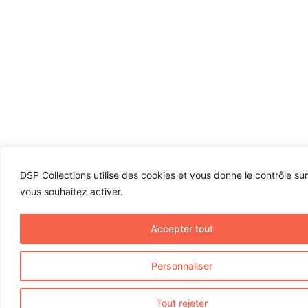
DSP Collections utilise des cookies et vous donne le contrôle su
vous souhaitez activer.
Accepter tout
Personnaliser
Tout rejeter