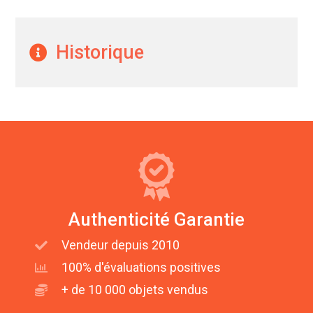
Historique
Authenticité Garantie
Vendeur depuis 2010
100% d'évaluations positives
+ de 10 000 objets vendus