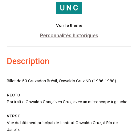
Voir le thème
Personnalités historiques
Description
Billet de 50 Cruzados Brésil, Oswaldo Cruz ND (1986-1988).
RECTO
Portrait d’Oswaldo Gonçalves Cruz, avec un microscope à gauche.
VERSO
Vue du bâtiment principal de l’Institut Oswaldo Cruz, à Rio de
Janeiro.