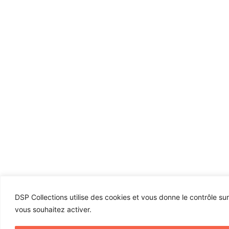
DSP Collections utilise des cookies et vous donne le contrôle su
vous souhaitez activer.