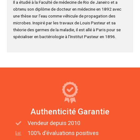
Il a étudié à la Faculté de médecine de Rio de Janeiro et a
obtenu son diplôme de docteur en médecine en 1892 avec
une thèse sur l’eau comme véhicule de propagation des
microbes. Inspiré par les travaux de Louis Pasteur et sa
théorie des germes de la maladie, il est allé à Paris pour se
spécialiser en bactériologie à l’Institut Pasteur en 1896.
Authenticité Garantie
Vendeur depuis 2010
100% d'évaluations positives