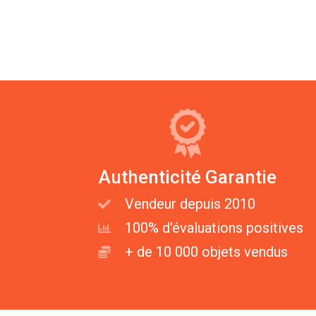
Authenticité Garantie
Vendeur depuis 2010
100% d'évaluations positives
+ de 10 000 objets vendus