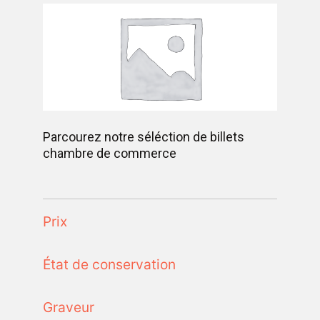
Parcourez notre séléction de billets
chambre de commerce
Prix
État de conservation
Graveur