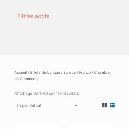
Filtres actifs
Accueil
/
Billets de banque
/
Europe
/
France
/ Chambre
de Commerce
Affichage de 1–48 sur 118 résultats