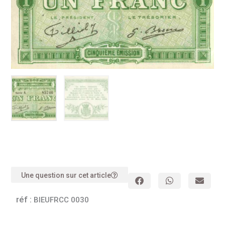
Une question sur cet article
réf :
BIEUFRCC 0030