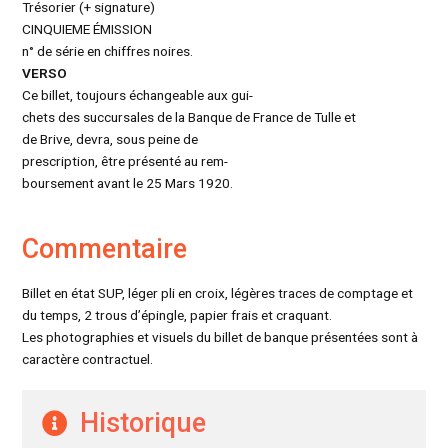
Trésorier (+ signature)
CINQUIEME ÉMISSION
n° de série en chiffres noires.
VERSO
Ce billet, toujours échangeable aux gui-
chets des succursales de la Banque de France de Tulle et
de Brive, devra, sous peine de
prescription, être présenté au rem-
boursement avant le 25 Mars 1920.
Commentaire
Billet en état SUP, léger pli en croix, légères traces de comptage et
du temps, 2 trous d’épingle, papier frais et craquant.
Les photographies et visuels du billet de banque présentées sont à
caractère contractuel.
Historique