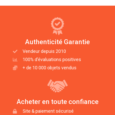
Authenticité Garantie
Vendeur depuis 2010
100% d'évaluations positives
+ de 10 000 objets vendus
Acheter en toute confiance
Site & paiement sécurisé