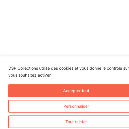
DSP Collections utilise des cookies et vous donne le contrôle su
vous souhaitez activer.
Accepter tout
Personnaliser
Tout rejeter