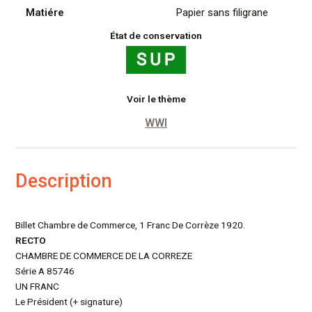
Matiére
Papier sans filigrane
État de conservation
Voir le thème
WWI
Description
Billet Chambre de Commerce, 1 Franc De Corrèze 1920.
RECTO
CHAMBRE DE COMMERCE DE LA CORREZE
Série A 85746
UN FRANC
Le Président (+ signature)