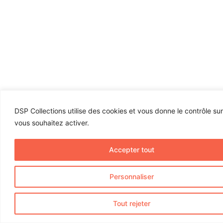
DSP Collections utilise des cookies et vous donne le contrôle su
vous souhaitez activer.
Accepter tout
Personnaliser
Tout rejeter