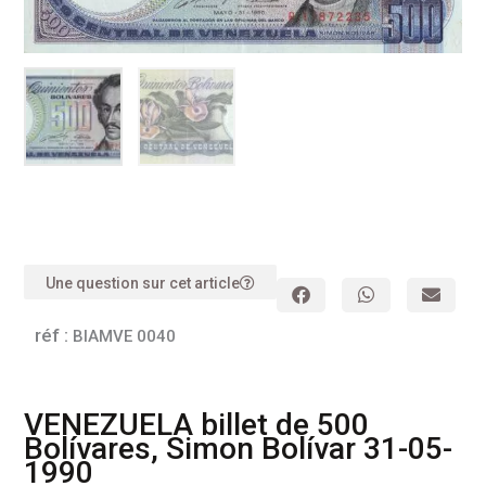
Une question sur cet article
réf :
BIAMVE 0040
VENEZUELA billet de 500
Bolívares, Simon Bolívar 31-05-
1990