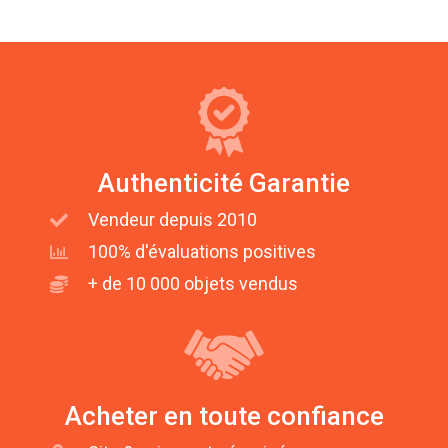
Authenticité Garantie
Vendeur depuis 2010
100% d'évaluations positives
+ de 10 000 objets vendus
Acheter en toute confiance