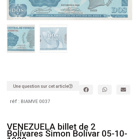
Une question sur cet article
réf :
BIAMVE 0037
VENEZUELA billet de 2
Bolívares Simon Bolívar 05-10-