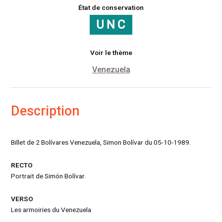
État de conservation
Voir le thème
Venezuela
Description
Billet de 2 Bolívares Venezuela, Simon Bolívar du 05-10-1989.
RECTO
Portrait de Simón Bolívar.
VERSO
Les armoiries du Venezuela