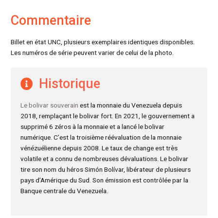
Commentaire
Billet en état UNC, plusieurs exemplaires identiques disponibles.
Les numéros de série peuvent varier de celui de la photo.
Historique
Le bolivar souverain
est la monnaie du Venezuela depuis
2018, remplaçant le bolivar fort. En 2021, le gouvernement a
supprimé 6 zéros à la monnaie et a lancé le bolivar
numérique. C’est la troisième réévaluation de la monnaie
vénézuélienne depuis 2008. Le taux de change est très
volatile et a connu de nombreuses dévaluations. Le bolivar
tire son nom du héros Simón Bolívar, libérateur de plusieurs
pays d’Amérique du Sud. Son émission est contrôlée par la
Banque centrale du Venezuela.