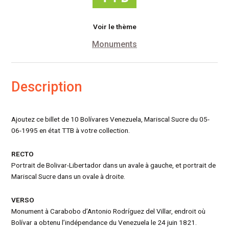
Voir le thème
Monuments
Description
Ajoutez ce billet de 10 Bolívares Venezuela, Mariscal Sucre du 05-
06-1995 en état TTB à votre collection.
RECTO
Portrait de Bolivar-Libertador dans un avale à gauche, et portrait de
Mariscal Sucre dans un ovale à droite.
VERSO
Monument à Carabobo d’Antonio Rodríguez del Villar, endroit où
Bolívar a obtenu l’indépendance du Venezuela le 24 juin 1821.