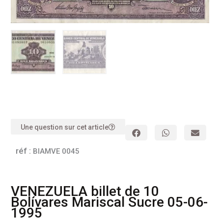
Une question sur cet article
réf :
BIAMVE 0045
VENEZUELA billet de 10
Bolívares Mariscal Sucre 05-06-
1995