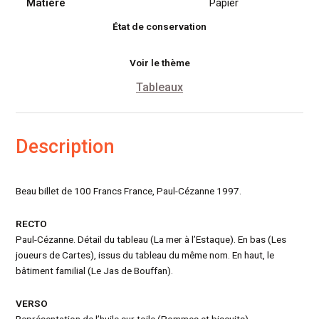
Matiére
Papier
État de conservation
Voir le thème
Tableaux
Description
Beau billet de 100 Francs France, Paul-Cézanne 1997.
RECTO
Paul-Cézanne. Détail du tableau (La mer à l’Estaque). En bas (Les
joueurs de Cartes), issus du tableau du même nom. En haut, le
bâtiment familial (Le Jas de Bouffan).
VERSO