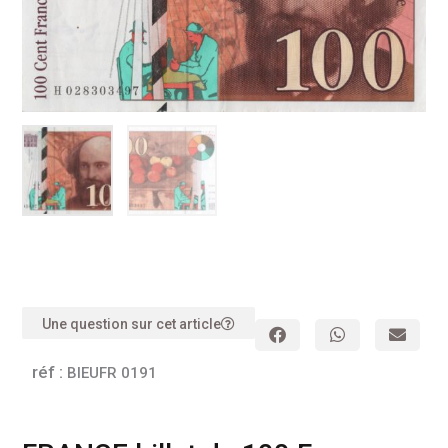
Une question sur cet article
réf :
BIEUFR 0191