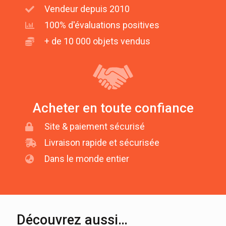
Vendeur depuis 2010
100% d'évaluations positives
+ de 10 000 objets vendus
Acheter en toute confiance
Site & paiement sécurisé
Livraison rapide et sécurisée
Dans le monde entier
Découvrez aussi…