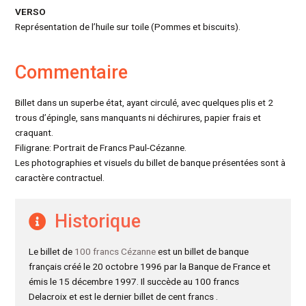
VERSO
Représentation de l’huile sur toile (Pommes et biscuits).
Commentaire
Billet dans un superbe état, ayant circulé, avec quelques plis et 2
trous d’épingle, sans manquants ni déchirures, papier frais et
craquant.
Filigrane: Portrait de Francs Paul-Cézanne.
Les photographies et visuels du billet de banque présentées sont à
caractère contractuel.
Historique
Le billet de
100 francs Cézanne
est un billet de banque
français créé le 20 octobre 1996 par la Banque de France et
émis le 15 décembre 1997. Il succède au 100 francs
Delacroix et est le dernier billet de cent francs .