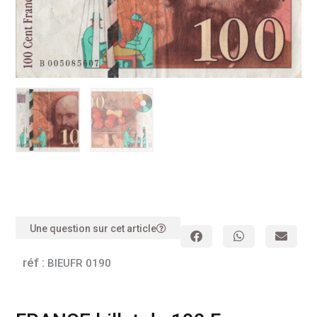
Une question sur cet article
réf :
BIEUFR 0190