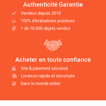
Authenticité Garantie
Vendeur depuis 2010
100% d'évaluations positives
+ de 10 000 objets vendus
Acheter en toute confiance
Site & paiement sécurisé
Livraison rapide et sécurisée
Dans le monde entier