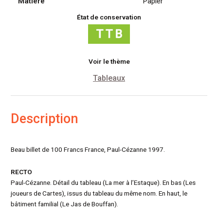
Matiére
Papier
État de conservation
Voir le thème
Tableaux
Description
Beau billet de 100 Francs France, Paul-Cézanne 1997.
RECTO
Paul-Cézanne. Détail du tableau (La mer à l’Estaque). En bas (Les
joueurs de Cartes), issus du tableau du même nom. En haut, le
bâtiment familial (Le Jas de Bouffan).