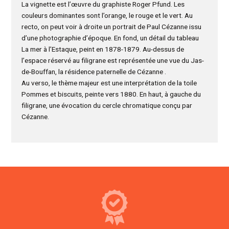
La vignette est l’œuvre du graphiste Roger Pfund. Les
couleurs dominantes sont l’orange, le rouge et le vert. Au
recto, on peut voir à droite un portrait de Paul Cézanne issu
d’une photographie d’époque. En fond, un détail du tableau
La mer à l’Estaque, peint en 1878-1879. Au-dessus de
l’espace réservé au filigrane est représentée une vue du Jas-
de-Bouffan, la résidence paternelle de Cézanne .
Au verso, le thème majeur est une interprétation de la toile
Pommes et biscuits, peinte vers 1880. En haut, à gauche du
filigrane, une évocation du cercle chromatique conçu par
Cézanne.