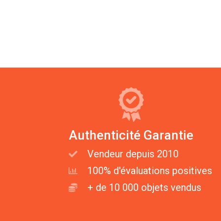
Authenticité Garantie
Vendeur depuis 2010
100% d'évaluations positives
+ de 10 000 objets vendus