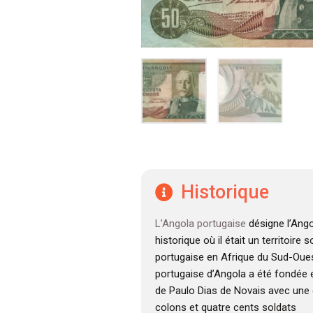
Historique
L’Angola portugaise
désigne l’Ango
historique où il était un territoire
portugaise en Afrique du Sud-Oues
portugaise d’Angola a été fondée e
de Paulo Dias de Novais avec une 
colons et quatre cents soldats