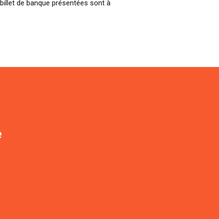
billet de banque présentées sont à
e