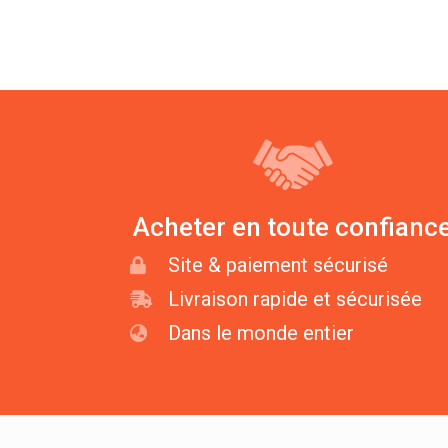
Acheter en toute confianc
Site & paiement sécurisé
Livraison rapide et sécurisée
Dans le monde entier