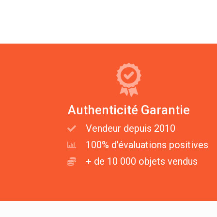
Authenticité Garantie
Vendeur depuis 2010
100% d'évaluations positives
+ de 10 000 objets vendus