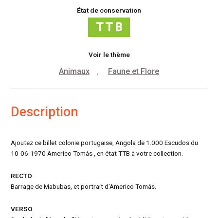
État de conservation
Voir le thème
Animaux
Faune et Flore
,
Description
Ajoutez ce billet colonie portugaise, Angola de 1.000 Escudos du
10-06-1970 Americo Tomás , en état TTB à votre collection.
RECTO
Barrage de Mabubas, et portrait d’Americo Tomás.
VERSO