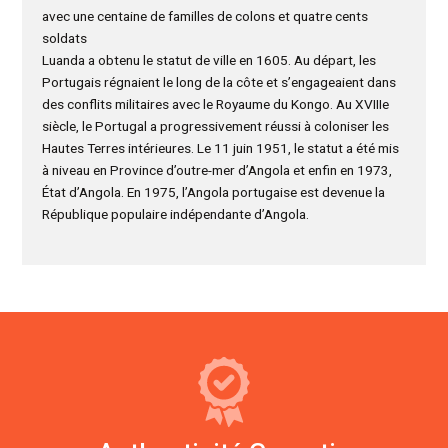
avec une centaine de familles de colons et quatre cents
soldats
Luanda a obtenu le statut de ville en 1605. Au départ, les
Portugais régnaient le long de la côte et s’engageaient dans
des conflits militaires avec le Royaume du Kongo. Au XVIIIe
siècle, le Portugal a progressivement réussi à coloniser les
Hautes Terres intérieures. Le 11 juin 1951, le statut a été mis
à niveau en Province d’outre-mer d’Angola et enfin en 1973,
État d’Angola. En 1975, l’Angola portugaise est devenue la
République populaire indépendante d’Angola.