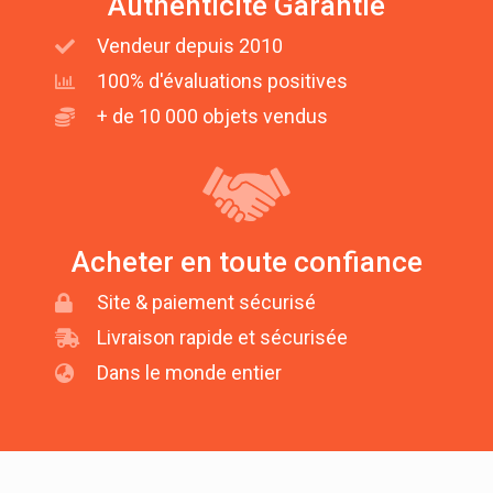
Authenticité Garantie
Vendeur depuis 2010
100% d'évaluations positives
+ de 10 000 objets vendus
Acheter en toute confiance
Site & paiement sécurisé
Livraison rapide et sécurisée
Dans le monde entier