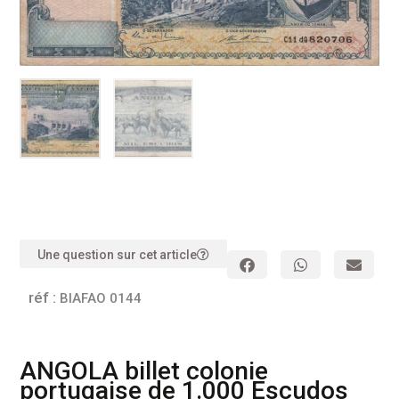
Une question sur cet article
réf :
BIAFAO 0144
ANGOLA billet colonie
portugaise de 1.000 Escudos