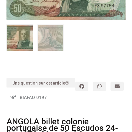
Une question sur cet article
réf :
BIAFAO 0197
ANGOLA billet colonie
portugaise de 50 Escudos 24-