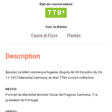
État de conservation
Voir le thème
Faune et Flore
Plantes
,
Description
Ajoutez ce billet colonie portugaise, Angola de 50 Escudos du 24-
11-1972 Marechal Carmona, en état TTB+ à votre collection.
RECTO
Portrait du Maréchal Antonio Oscar de Fragoso Carmona, 11e
président du Portugal.
VERSO