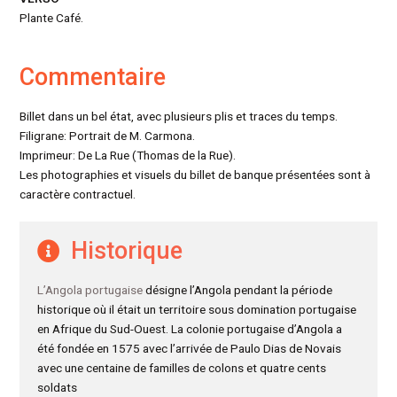
Plante Café.
Commentaire
Billet dans un bel état, avec plusieurs plis et traces du temps.
Filigrane: Portrait de M. Carmona.
Imprimeur: De La Rue (Thomas de la Rue).
Les photographies et visuels du billet de banque présentées sont à
caractère contractuel.
Historique
L’Angola portugaise
désigne l’Angola pendant la période
historique où il était un territoire sous domination portugaise
en Afrique du Sud-Ouest. La colonie portugaise d’Angola a
été fondée en 1575 avec l’arrivée de Paulo Dias de Novais
avec une centaine de familles de colons et quatre cents
soldats