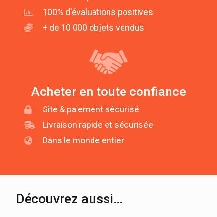
100% d'évaluations positives
+ de 10 000 objets vendus
Acheter en toute confiance
Site & paiement sécurisé
Livraison rapide et sécurisée
Dans le monde entier
Découvrez aussi…