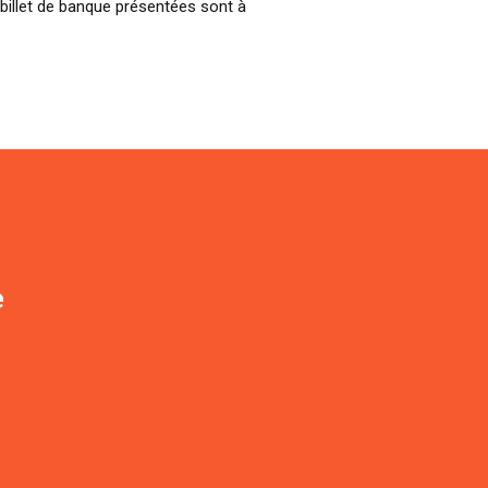
billet de banque présentées sont à
e