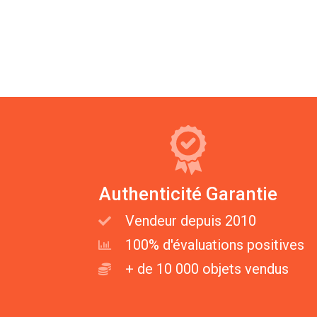
Authenticité Garantie
Vendeur depuis 2010
100% d'évaluations positives
+ de 10 000 objets vendus