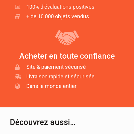
100% d'évaluations positives
+ de 10 000 objets vendus
Acheter en toute confiance
Site & paiement sécurisé
Livraison rapide et sécurisée
Dans le monde entier
Découvrez aussi…