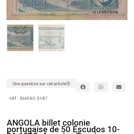
Une question sur cet article
réf :
BIAFAO 0187
ANGOLA billet colonie
portugaise de 50 Escudos 10-