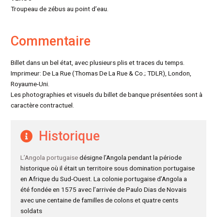
Troupeau de zébus au point d’eau.
Commentaire
Billet dans un bel état, avec plusieurs plis et traces du temps.
Imprimeur: De La Rue (Thomas De La Rue & Co.; TDLR), London,
Royaume-Uni.
Les photographies et visuels du billet de banque présentées sont à
caractère contractuel.
Historique
L’Angola portugaise
désigne l’Angola pendant la période
historique où il était un territoire sous domination portugaise
en Afrique du Sud-Ouest. La colonie portugaise d’Angola a
été fondée en 1575 avec l’arrivée de Paulo Dias de Novais
avec une centaine de familles de colons et quatre cents
soldats