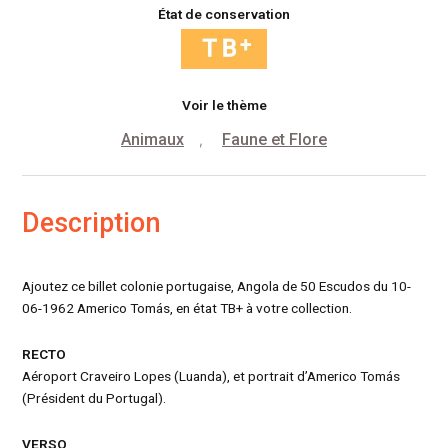
État de conservation
Voir le thème
Animaux
Faune et Flore
,
Description
Ajoutez ce billet colonie portugaise, Angola de 50 Escudos du 10-
06-1962 Americo Tomás, en état TB+ à votre collection.
RECTO
Aéroport Craveiro Lopes (Luanda), et portrait d’Americo Tomás
(Président du Portugal).
VERSO