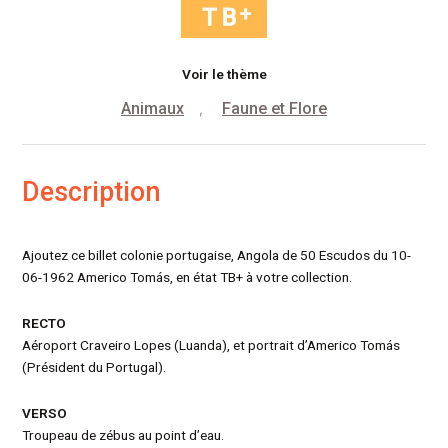
Voir le thème
Animaux
Faune et Flore
,
Description
Ajoutez ce billet colonie portugaise, Angola de 50 Escudos du 10-
06-1962 Americo Tomás, en état TB+ à votre collection.
RECTO
Aéroport Craveiro Lopes (Luanda), et portrait d’Americo Tomás
(Président du Portugal).
VERSO
Troupeau de zébus au point d’eau.