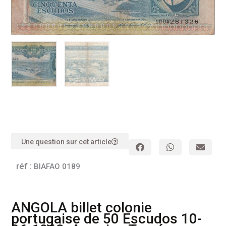
Une question sur cet article
réf :
BIAFAO 0189
ANGOLA billet colonie
portugaise de 50 Escudos 10-