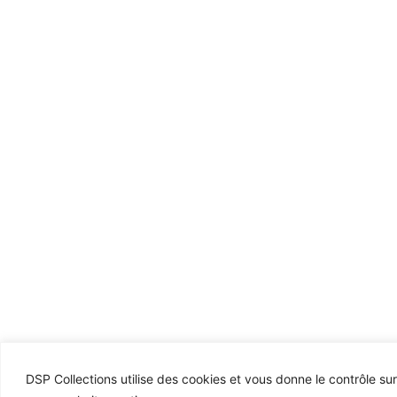
DSP Collections utilise des cookies et vous donne le contrôle su