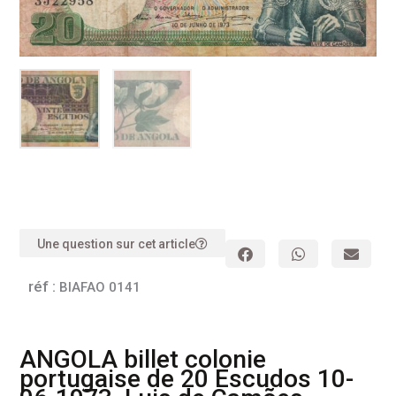
Une question sur cet article
réf :
BIAFAO 0141
ANGOLA billet colonie
portugaise de 20 Escudos 10-