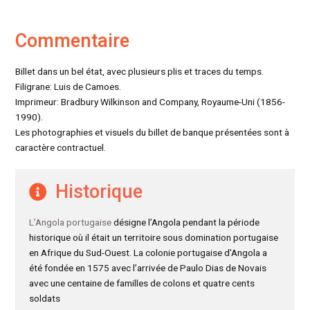
Commentaire
Billet dans un bel état, avec plusieurs plis et traces du temps.
Filigrane: Luis de Camoes.
Imprimeur: Bradbury Wilkinson and Company, Royaume-Uni (1856-
1990).
Les photographies et visuels du billet de banque présentées sont à
caractère contractuel.
Historique
L’Angola portugaise
désigne l’Angola pendant la période
historique où il était un territoire sous domination portugaise
en Afrique du Sud-Ouest. La colonie portugaise d’Angola a
été fondée en 1575 avec l’arrivée de Paulo Dias de Novais
avec une centaine de familles de colons et quatre cents
soldats