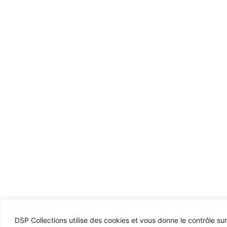
DSP Collections utilise des cookies et vous donne le contrôle su