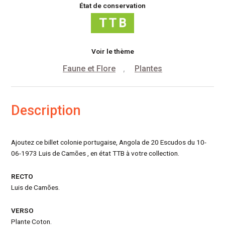
État de conservation
Voir le thème
Faune et Flore
Plantes
,
Description
Ajoutez ce billet colonie portugaise, Angola de 20 Escudos du 10-
06-1973 Luis de Camões , en état TTB à votre collection.
RECTO
Luis de Camões.
VERSO
Plante Coton.