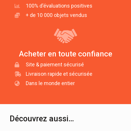
100% d'évaluations positives
+ de 10 000 objets vendus
Acheter en toute confiance
Site & paiement sécurisé
Livraison rapide et sécurisée
Dans le monde entier
Découvrez aussi…