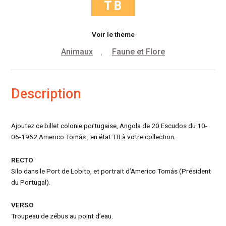
Voir le thème
Animaux
Faune et Flore
,
Description
Ajoutez ce billet colonie portugaise, Angola de 20 Escudos du 10-
06-1962 Americo Tomás , en état TB à votre collection.
RECTO
Silo dans le Port de Lobito, et portrait d’Americo Tomás (Président
du Portugal).
VERSO
Troupeau de zébus au point d’eau.