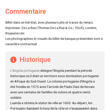
Commentaire
Billet dans un bel état, avec plusieurs plis et traces du temps.
Imprimeur: De La Rue (Thomas De La Rue & Co.; TDLR), London,
Royaume-Uni.
Les photographies et visuels du billet de banque présentées sont à
caractère contractuel.
Historique
L’Angola portugaise
désigne l’Angola pendant la période
historique où il était un territoire sous domination portugaise
en Afrique du Sud-Ouest. La colonie portugaise d’Angola a
été fondée en 1575 avec l’arrivée de Paulo Dias de Novais
avec une centaine de familles de colons et quatre cents
soldats
Luanda a obtenu le statut de ville en 1605. Au départ, les
Portugais régnaient le long de la côte et s’engageaient dans