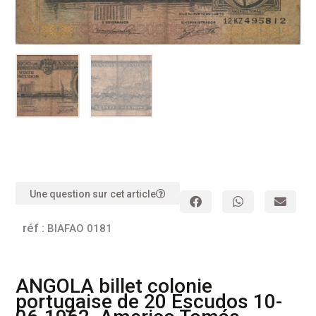
Une question sur cet article
réf :
BIAFAO 0181
ANGOLA billet colonie
portugaise de 20 Escudos 10-