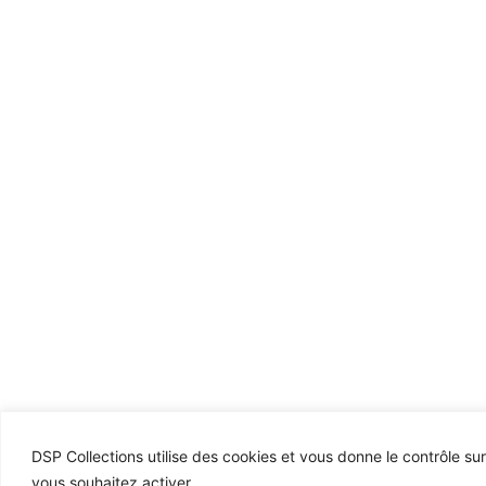
DSP Collections utilise des cookies et vous donne le contrôle su
vous souhaitez activer.