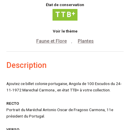
État de conservation
Voir le thème
Faune et Flore
Plantes
,
Description
Ajoutez ce billet colonie portugaise, Angola de 100 Escudos du 24-
11-1972 Marechal Carmona , en état TTB+ à votre collection.
RECTO
Portrait du Maréchal Antonio Oscar de Fragoso Carmona, 11e
président du Portugal.
VERSO