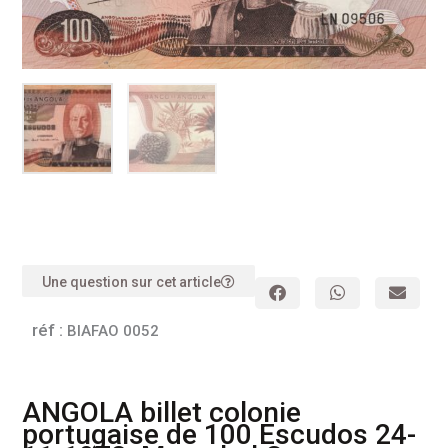
Une question sur cet article
réf :
BIAFAO 0052
ANGOLA billet colonie
portugaise de 100 Escudos 24-