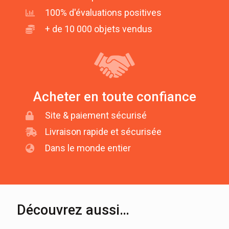
100% d'évaluations positives
+ de 10 000 objets vendus
Acheter en toute confiance
Site & paiement sécurisé
Livraison rapide et sécurisée
Dans le monde entier
Découvrez aussi…