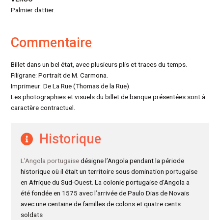
Palmier dattier.
Commentaire
Billet dans un bel état, avec plusieurs plis et traces du temps.
Filigrane: Portrait de M. Carmona.
Imprimeur: De La Rue (Thomas de la Rue).
Les photographies et visuels du billet de banque présentées sont à
caractère contractuel.
Historique
L’Angola portugaise
désigne l’Angola pendant la période
historique où il était un territoire sous domination portugaise
en Afrique du Sud-Ouest. La colonie portugaise d’Angola a
été fondée en 1575 avec l’arrivée de Paulo Dias de Novais
avec une centaine de familles de colons et quatre cents
soldats