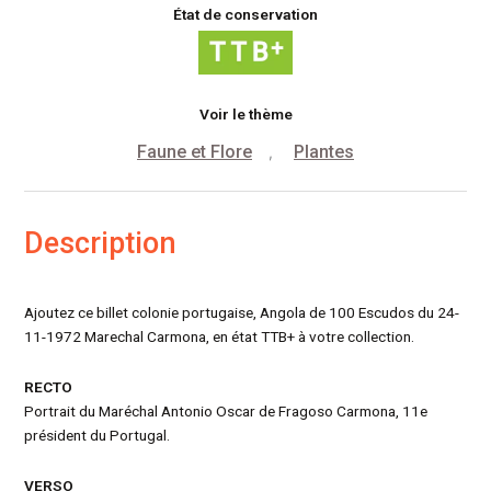
État de conservation
Voir le thème
Faune et Flore
Plantes
,
Description
Ajoutez ce billet colonie portugaise, Angola de 100 Escudos du 24-
11-1972 Marechal Carmona, en état TTB+ à votre collection.
RECTO
Portrait du Maréchal Antonio Oscar de Fragoso Carmona, 11e
président du Portugal.
VERSO