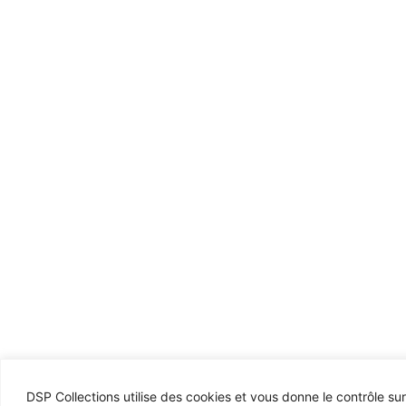
DSP Collections utilise des cookies et vous donne le contrôle su