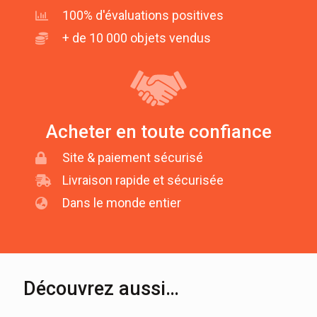
100% d'évaluations positives
+ de 10 000 objets vendus
Acheter en toute confiance
Site & paiement sécurisé
Livraison rapide et sécurisée
Dans le monde entier
Découvrez aussi…