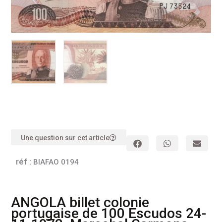
Une question sur cet article
réf :
BIAFAO 0194
ANGOLA billet colonie
portugaise de 100 Escudos 24-