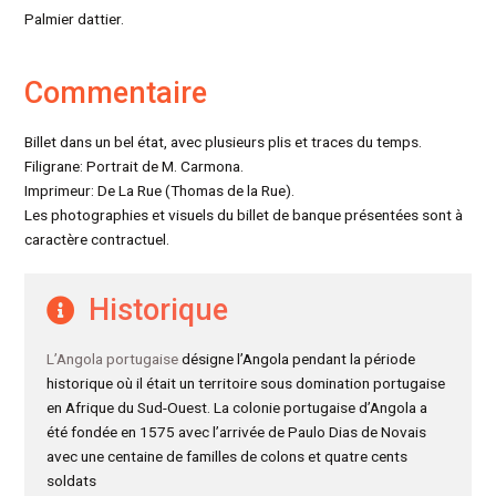
Palmier dattier.
Commentaire
Billet dans un bel état, avec plusieurs plis et traces du temps.
Filigrane: Portrait de M. Carmona.
Imprimeur: De La Rue (Thomas de la Rue).
Les photographies et visuels du billet de banque présentées sont à
caractère contractuel.
Historique
L’Angola portugaise
désigne l’Angola pendant la période
historique où il était un territoire sous domination portugaise
en Afrique du Sud-Ouest. La colonie portugaise d’Angola a
été fondée en 1575 avec l’arrivée de Paulo Dias de Novais
avec une centaine de familles de colons et quatre cents
soldats