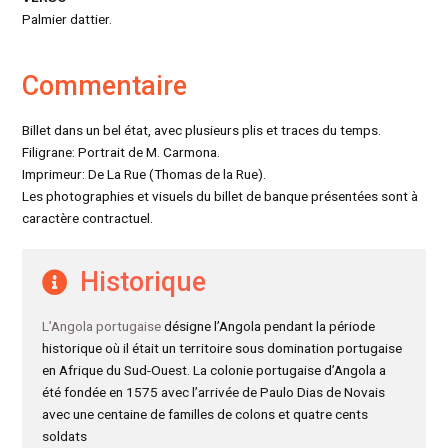
Palmier dattier.
Commentaire
Billet dans un bel état, avec plusieurs plis et traces du temps.
Filigrane: Portrait de M. Carmona.
Imprimeur: De La Rue (Thomas de la Rue).
Les photographies et visuels du billet de banque présentées sont à
caractère contractuel.
Historique
L’Angola portugaise
désigne l’Angola pendant la période
historique où il était un territoire sous domination portugaise
en Afrique du Sud-Ouest. La colonie portugaise d’Angola a
été fondée en 1575 avec l’arrivée de Paulo Dias de Novais
avec une centaine de familles de colons et quatre cents
soldats