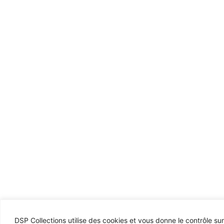
DSP Collections utilise des cookies et vous donne le contrôle su