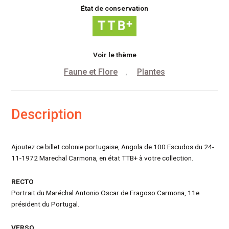
État de conservation
Voir le thème
Faune et Flore
Plantes
,
Description
Ajoutez ce billet colonie portugaise, Angola de 100 Escudos du 24-
11-1972 Marechal Carmona, en état TTB+ à votre collection.
RECTO
Portrait du Maréchal Antonio Oscar de Fragoso Carmona, 11e
président du Portugal.
VERSO