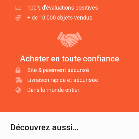
100% d'évaluations positives
+ de 10 000 objets vendus
Acheter en toute confiance
Site & paiement sécurisé
Livraison rapide et sécurisée
Dans le monde entier
Découvrez aussi…