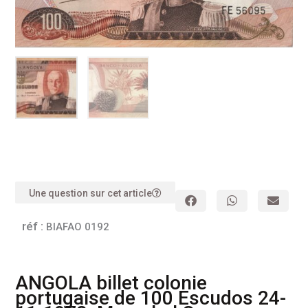
Une question sur cet article
réf :
BIAFAO 0192
ANGOLA billet colonie
portugaise de 100 Escudos 24-